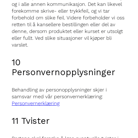
og i alle annen kommunikasjon. Det kan likevel
forekomme skrive- eller trykkfeil, og vi tar
forbehold om slike feil. Videre forbeholder vi oss
retten til å kansellere bestillingen eller del av
denne, dersom produktet eller kurset er utsolgt
eller fullt. Ved slike situasjoner vil kjøper bli
varslet.
10
Personvernopplysninger
Behandling av personopplysninger skjer i
samsvar med vår personvernerklæring:
Personvernerklæring
11 Tvister