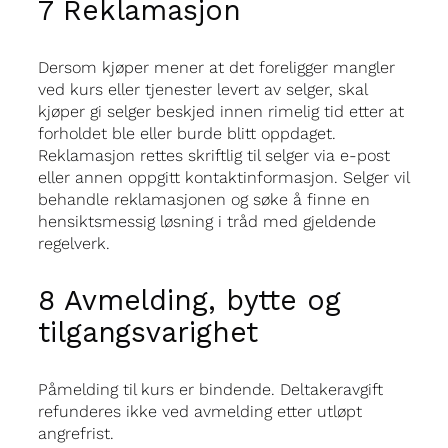
7 Reklamasjon
Dersom kjøper mener at det foreligger mangler
ved kurs eller tjenester levert av selger, skal
kjøper gi selger beskjed innen rimelig tid etter at
forholdet ble eller burde blitt oppdaget.
Reklamasjon rettes skriftlig til selger via e-post
eller annen oppgitt kontaktinformasjon. Selger vil
behandle reklamasjonen og søke å finne en
hensiktsmessig løsning i tråd med gjeldende
regelverk.
8 Avmelding, bytte og
tilgangsvarighet
Påmelding til kurs er bindende. Deltakeravgift
refunderes ikke ved avmelding etter utløpt
angrefrist.