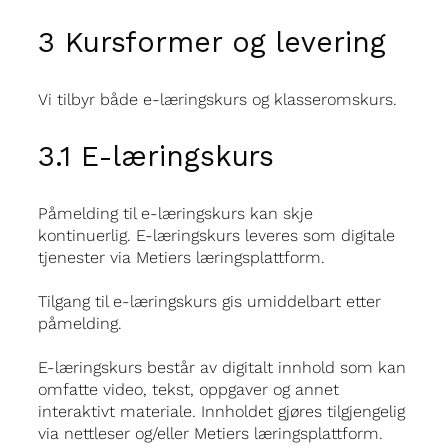
3 Kursformer og levering
Vi tilbyr både e-læringskurs og klasseromskurs.
3.1 E-læringskurs
Påmelding til e-læringskurs kan skje
kontinuerlig. E-læringskurs leveres som digitale
tjenester via Metiers læringsplattform.
Tilgang til e-læringskurs gis umiddelbart etter
påmelding.
E-læringskurs består av digitalt innhold som kan
omfatte video, tekst, oppgaver og annet
interaktivt materiale. Innholdet gjøres tilgjengelig
via nettleser og/eller Metiers læringsplattform.