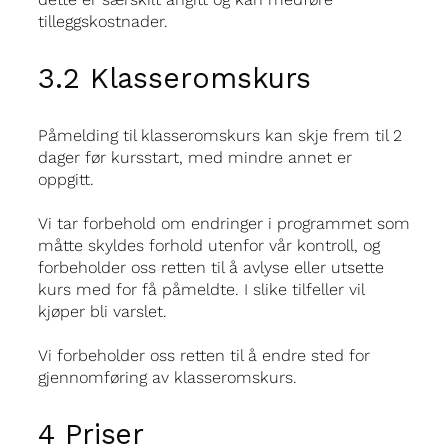
tilleggskostnader.
3.2 Klasseromskurs
Påmelding til klasseromskurs kan skje frem til 2
dager før kursstart, med mindre annet er
oppgitt.
Vi tar forbehold om endringer i programmet som
måtte skyldes forhold utenfor vår kontroll, og
forbeholder oss retten til å avlyse eller utsette
kurs med for få påmeldte. I slike tilfeller vil
kjøper bli varslet.
Vi forbeholder oss retten til å endre sted for
gjennomføring av klasseromskurs.
4 Priser