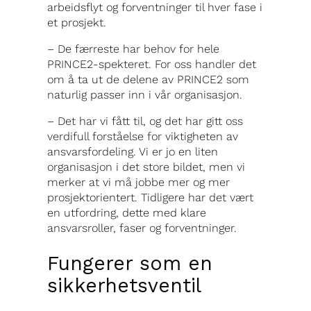
arbeidsflyt og forventninger til hver fase i
et prosjekt.
– De færreste har behov for hele
PRINCE2-spekteret. For oss handler det
om å ta ut de delene av PRINCE2 som
naturlig passer inn i vår organisasjon.
– Det har vi fått til, og det har gitt oss
verdifull forståelse for viktigheten av
ansvarsfordeling. Vi er jo en liten
organisasjon i det store bildet, men vi
merker at vi må jobbe mer og mer
prosjektorientert. Tidligere har det vært
en utfordring, dette med klare
ansvarsroller, faser og forventninger.
Fungerer som en
sikkerhetsventil