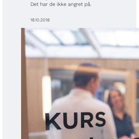
Det har de ikke angret på.
18.10.2018