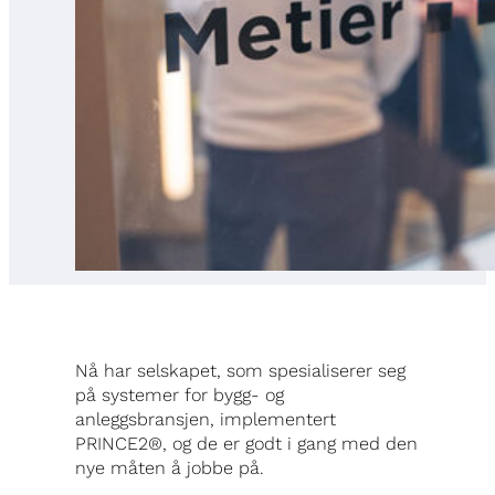
Nå har selskapet, som spesialiserer seg
på systemer for bygg- og
anleggsbransjen, implementert
PRINCE2®, og de er godt i gang med den
nye måten å jobbe på.